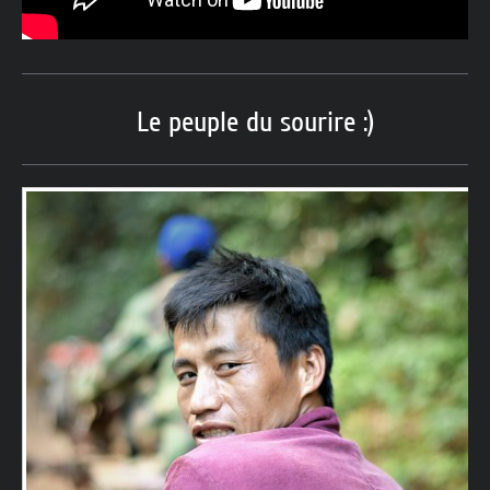
Le peuple du sourire :)